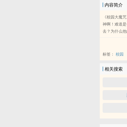
内容简介
《校园大魔咒
神啊！难道是
去？为什么他
标签：
校园
相关搜索