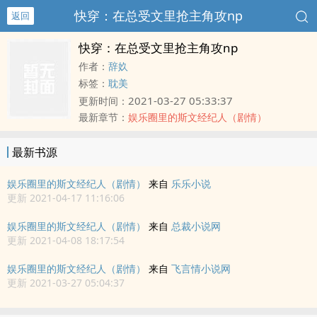
快穿：在总受文里抢主角攻np
返回
快穿：在总受文里抢主角攻np
作者：
辞奺
标签：
耽美
2021-03-27 05:33:37
更新时间：
最新章节：
娱乐圈里的斯文经纪人（剧情）
最新书源
娱乐圈里的斯文经纪人（剧情）
来自
乐乐小说
更新 2021-04-17 11:16:06
娱乐圈里的斯文经纪人（剧情）
来自
总裁小说网
更新 2021-04-08 18:17:54
娱乐圈里的斯文经纪人（剧情）
来自
飞言情小说网
更新 2021-03-27 05:04:37