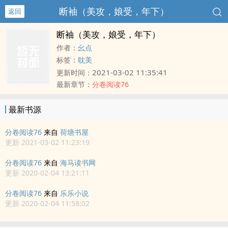
断袖（美攻，娘受，年下）
返回
断袖（美攻，娘受，年下）
作者：
幺点
标签：
耽美
2021-03-02 11:35:41
更新时间：
最新章节：
分卷阅读76
最新书源
分卷阅读76
来自
荷塘书屋
更新 2021-03-02 11:23:19
分卷阅读76
来自
海马读书网
更新 2020-02-04 13:21:11
分卷阅读76
来自
乐乐小说
更新 2020-02-04 11:58:02