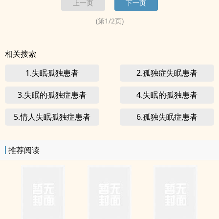
上一页
下一页
(第
1
/
2
页)
相关搜索
1.失眠孤独患者
2.孤独症失眠患者
3.失眠的孤独症患者
4.失眠的孤独患者
5.情人失眠孤独症患者
6.孤独失眠症患者
推荐阅读